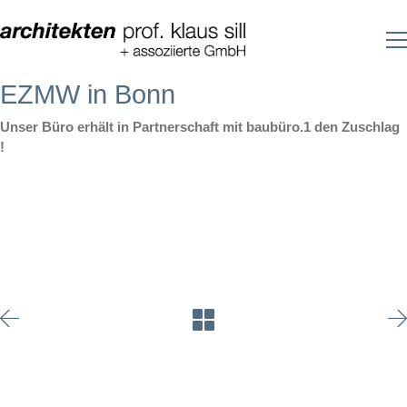
EZMW in Bonn
Unser Büro erhält in Partnerschaft mit baubüro.1 den Zuschlag
!