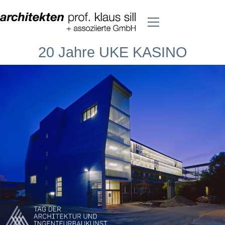
20 Jahre UKE KASINO