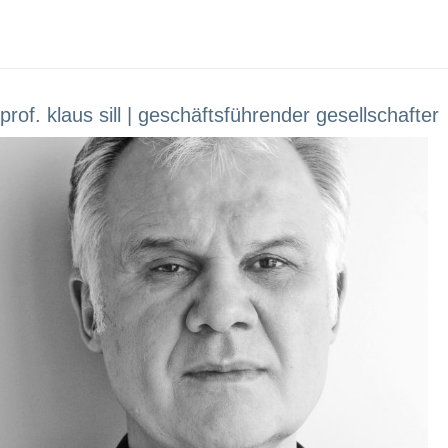
prof. klaus sill | geschäftsführender gesellschafter