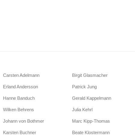
Carsten Adelmann
Birgit Glasmacher
Erland Andersson
Patrick Jung
Hanne Banduch
Gerald Kappelmann
Wilken Behrens
Julia Kehrl
Johann von Bothmer
Marc Kipp-Thomas
Karsten Buchner
Beate Klostermann