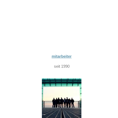
mitarbeiter
seit 1990