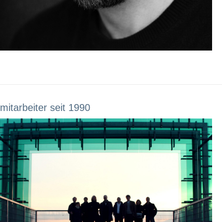
mitarbeiter seit 1990