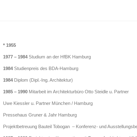
* 1955
1977 – 1984
Studium an der HfBK Hamburg
1984
Studienpreis des BDA-Hamburg
1984
Diplom (Dipl.-Ing. Architektur)
1985 – 1990
Mitarbeit im Architekturbüro Otto Steidle u. Partner
Uwe Kiessler u. Partner München / Hamburg
Pressehaus Gruner & Jahr Hamburg
Projektbetreuung Bauteil Tobogan – Konferenz- und Ausstellungsbe