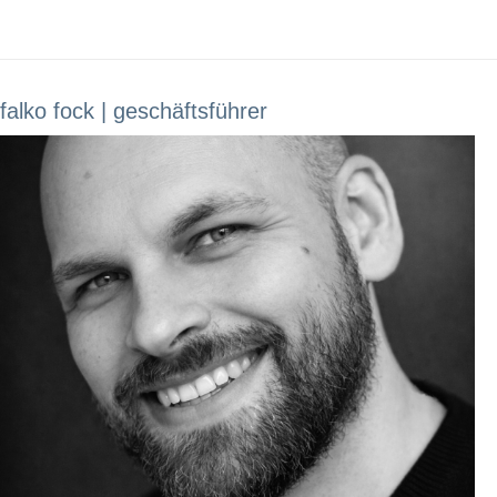
falko fock | geschäftsführer