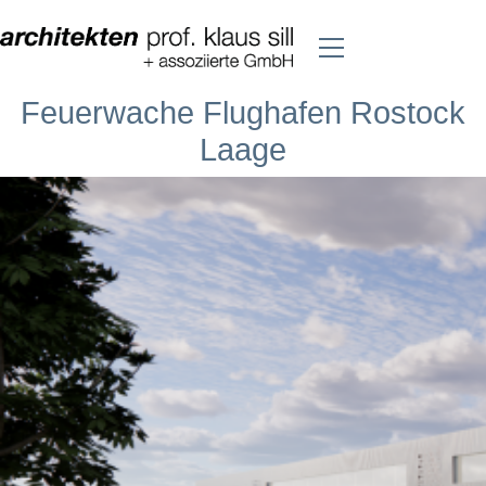
Feuerwache Flughafen Rostock
Laage