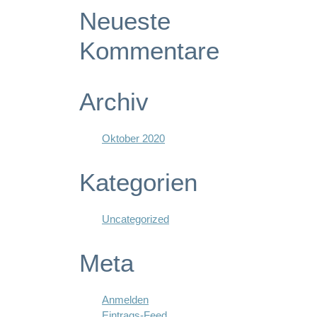
Neueste
Kommentare
Archiv
Oktober 2020
Kategorien
Uncategorized
Meta
Anmelden
Eintrags-Feed