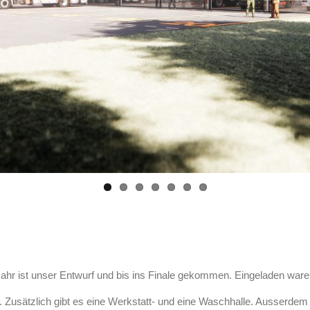
ahr ist unser Entwurf und bis ins Finale gekommen. Eingeladen ware